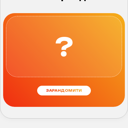
?
ЗАРАНДОМИТИ