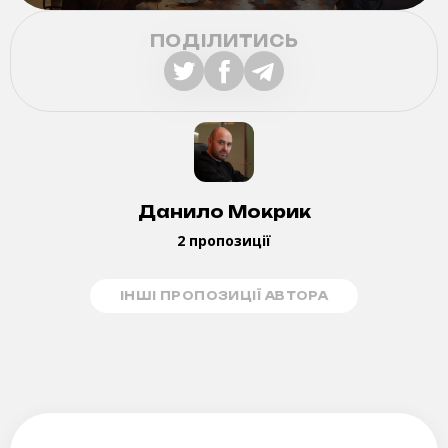
ПОДІЛИТИСЬ
Данило Мокрик
2 пропозиції
ІНШІ ПРОПОЗИЦІЇ АВТОРА