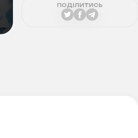
ПОДІЛИТИСЬ