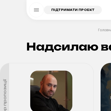
ПІДТРИМАТИ ПРОЕКТ
Головн
Надсилаю в
Автор пропозиції