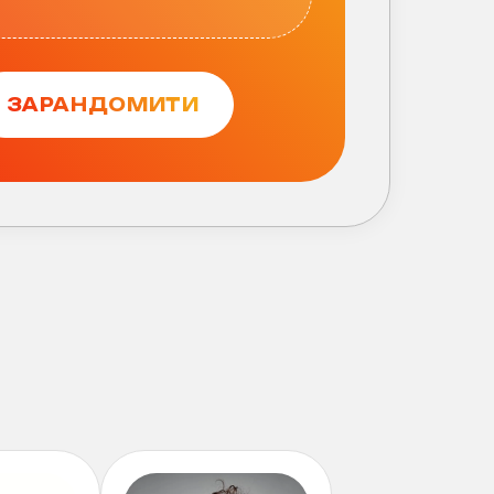
ЗАРАНДОМИТИ