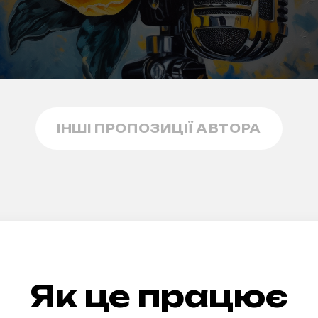
ІНШІ ПРОПОЗИЦІЇ АВТОРА
Як це працює