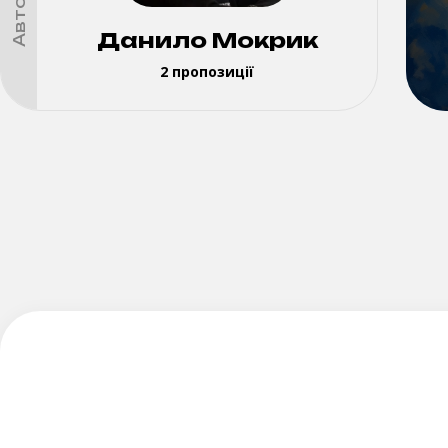
Данило Мокрик
2 пропозиції