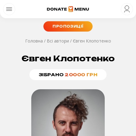
ПРОПОЗИЦІЇ
Головна
/
Всі автори
/
Євген Клопотенко
Євген Клопотенко
ЗІБРАНО
20000
ГРН