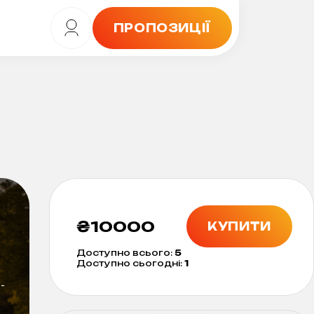
ПРОПОЗИЦІЇ
₴
10000
КУПИТИ
Доступно всього:
5
Доступно сьогодні:
1
-