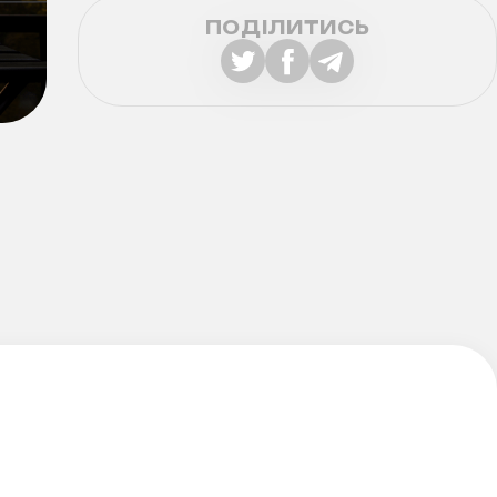
ПОДІЛИТИСЬ