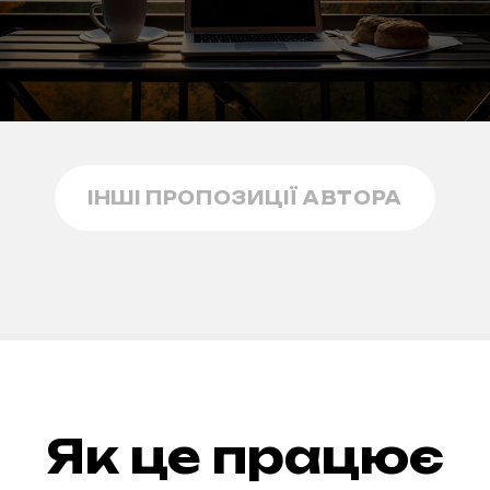
ІНШІ ПРОПОЗИЦІЇ АВТОРА
Як це працює