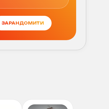
ЗАРАНДОМИТИ