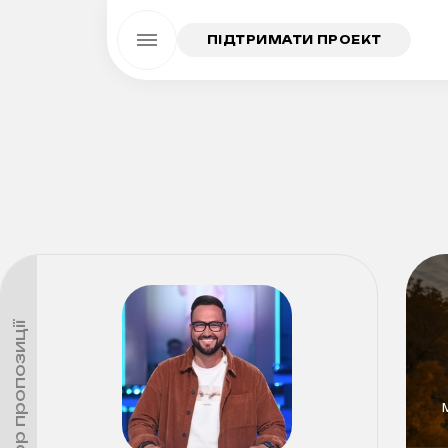
ПІДТРИМАТИ ПРОЕКТ
Автор пропозиції